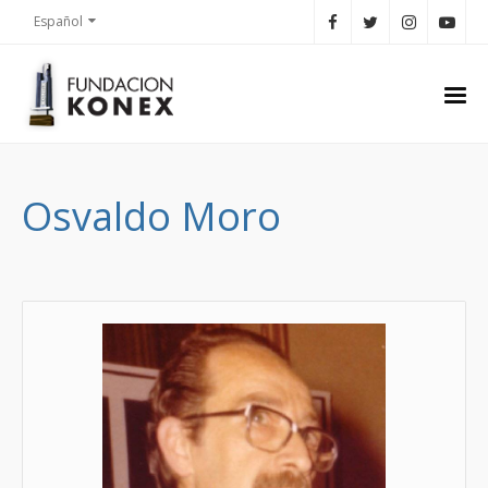
Español
Osvaldo Moro