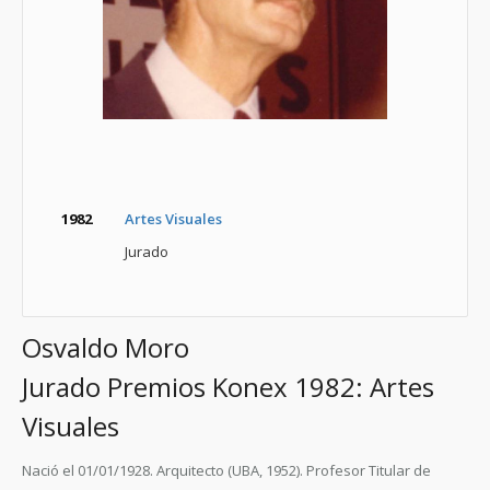
1982
Artes Visuales
Jurado
Osvaldo Moro
Jurado Premios Konex 1982: Artes
Visuales
Nació el 01/01/1928. Arquitecto (UBA, 1952). Profesor Titular de