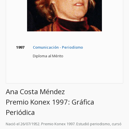
1997
Comunicación - Periodismo
Diploma al Mérito
Ana Costa Méndez
Premio Konex 1997: Gráfica
Periódica
Nació el 26/07/1952. Premio Konex 1997. Estudió periodismo, cursó