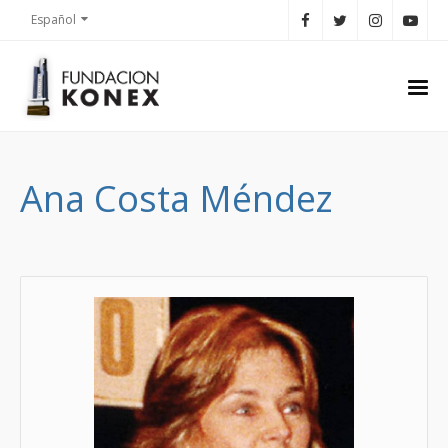
Español
Ana Costa Méndez