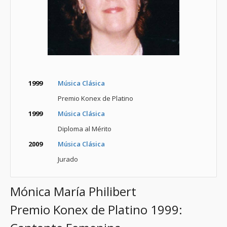
1999
Música Clásica
Premio Konex de Platino
1999
Música Clásica
Diploma al Mérito
2009
Música Clásica
Jurado
Mónica María Philibert
Premio Konex de Platino 1999: