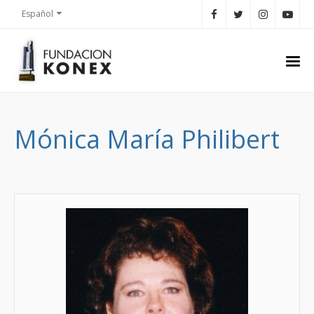
Español
Mónica María Philibert