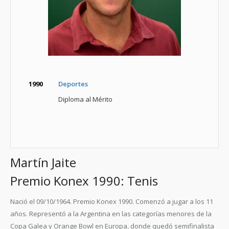
1990
Deportes
Diploma al Mérito
Martín Jaite
Premio Konex 1990: Tenis
Nació el 09/10/1964. Premio Konex 1990. Comenzó a jugar a los 11
años. Representó a la Argentina en las categorías menores de la
Copa Galea y Orange Bowl en Europa, donde quedó semifinalista