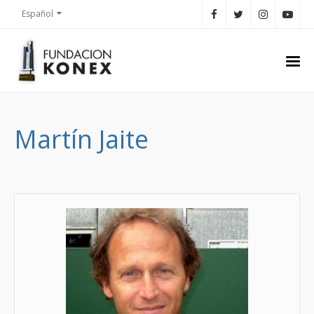
Español
Martín Jaite