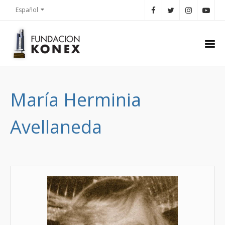
Español
María Herminia
Avellaneda