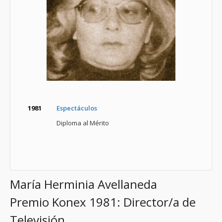
1981
Espectáculos
Diploma al Mérito
María Herminia Avellaneda
Premio Konex 1981: Director/a de
Televisión