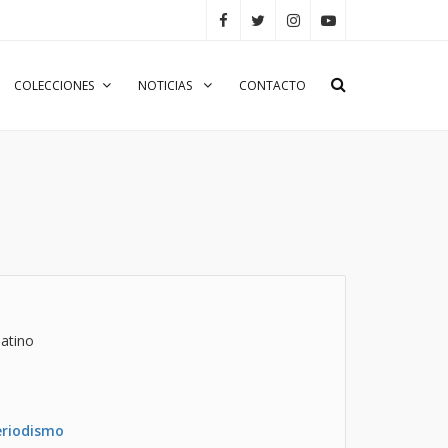
COLECCIONES
NOTICIAS
CONTACTO
atino
eriodismo