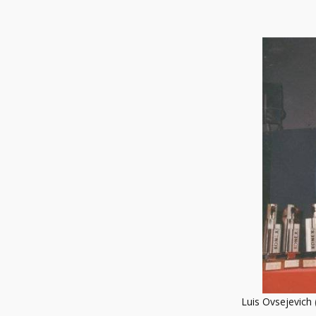
Luis Ovsejevich