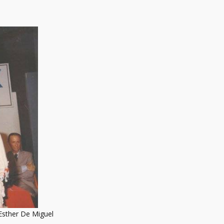
Esther De Miguel