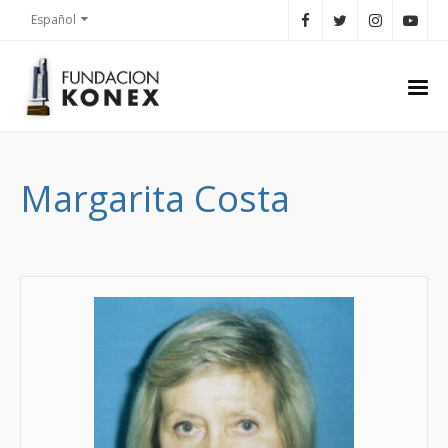
Español
Margarita Costa