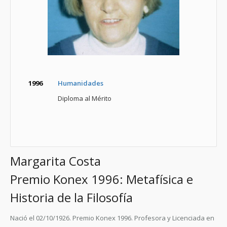
1996
Humanidades
Diploma al Mérito
Margarita Costa
Premio Konex 1996: Metafísica e
Historia de la Filosofía
Nació el 02/10/1926. Premio Konex 1996. Profesora y Licenciada en