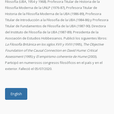
Filosofía (UBA, 1954 y 1968). Profesora Titular de Historia de la
Filosofía Moderna de la UNLP (1976-87), Profesora Titular de
Historia de la Filosofía Moderna de la UBA (1986-89), Profesora
Titular de Introducción a la Filosofía de la UBA (1984-86) y Profesora
Titular de Fundamentos de Filosofía de la UBA (1987-90). Directora
del Instituto de Filosofía de la UBA (1987-89). Presidenta de la
Asociación de Estudios Hobbesianos. Publicó los siguientes libros:
La Filosofía Británica en los siglos XVII y XVIII
(1995),
The Objective
Foundation of the Causal Connection en David Hume: Critical
Assessment
(1995) y
El empirismo coherente de Hume
(2003).
Participó en numerosos congresos filosóficos en el país y en el
exterior. Falleció el 05/07/2020.
English