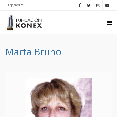
Español
Marta Bruno