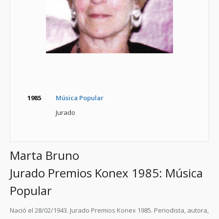
1985
Música Popular
Jurado
Marta Bruno
Jurado Premios Konex 1985: Música
Popular
Nació el 28/02/1943. Jurado Premios Konex 1985. Periodista, autora,