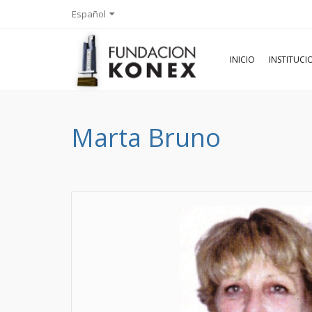
Español
INICIO
INSTITUC
Marta Bruno