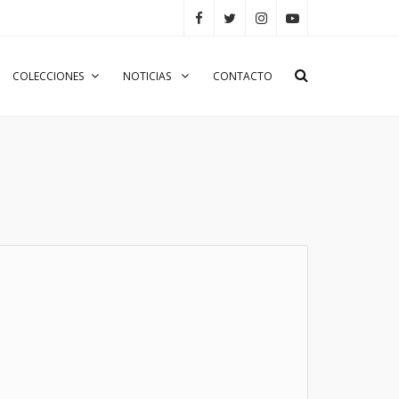
COLECCIONES
NOTICIAS
CONTACTO