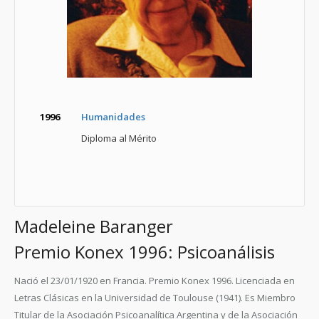
1996
Humanidades
Diploma al Mérito
Madeleine Baranger
Premio Konex 1996: Psicoanálisis
Nació el 23/01/1920 en Francia.
Premio Konex 1996.
Licenciada en
Letras Clásicas en la Universidad de Toulouse (1941). Es Miembro
Titular de la Asociación Psicoanalítica Argentina y de la Asociación