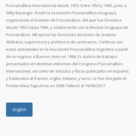
Psicoanalítica Internacional desde 1959. Entre 1954 y 1965, junto a
Willy Baranger, fundó la Asociación Psicoanalítica Uruguaya,
organizando el Instituto de Psicoanálisis, del que fue Directora
desde 1955 hasta 1964, y colaborando con la Revista Uruguaya de
Psicoanálisis. Allí ejerció las funciones docentes de analista
didáctica, supervisora y profesora de seminarios. Continuó con
estas actividades en la Asociación Psicoanalítica Argentina a partir
de su regreso a Buenos Aires en 1966. Es autora de trabajos
presentados en distintas ediciones del Congreso Psicoanalítico
Internacional, así como de artículos y libros publicados en español,
y traducidos al francés, inglés, italiano, y turco. Le fue otorgado el
Premio Mary Sigourney en 2008. Falleció al 19/06/2017.
English