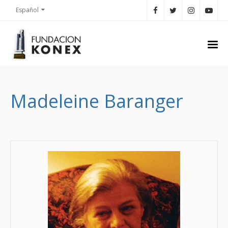
Español
Madeleine Baranger