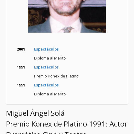
2001
Espectáculos
Diploma al Mérito
1991
Espectáculos
Premio Konex de Platino
1991
Espectáculos
Diploma al Mérito
Miguel Ángel Solá
Premio Konex de Platino 1991: Actor