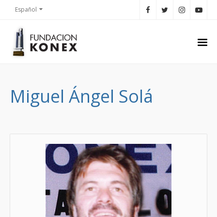
Español
Miguel Ángel Solá