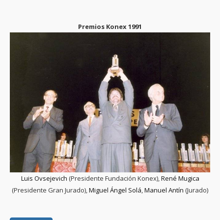
Premios Konex 1991
Luis Ovsejevich
(Presidente Fundación Konex),
René Mugica
(Presidente Gran Jurado),
Miguel Ángel Solá
,
Manuel Antín
(Jurado)