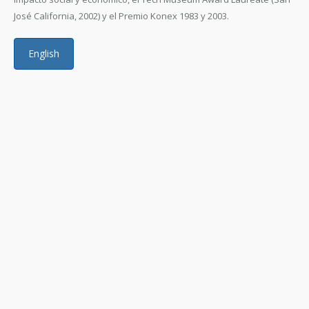
José California, 2002) y el Premio Konex 1983 y 2003.
English