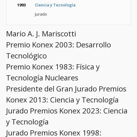
1993
Ciencia y Tecnología
Jurado
Mario A. J. Mariscotti
Premio Konex 2003: Desarrollo
Tecnológico
Premio Konex 1983: Física y
Tecnología Nucleares
Presidente del Gran Jurado Premios
Konex 2013: Ciencia y Tecnología
Jurado Premios Konex 2023: Ciencia
y Tecnología
Jurado Premios Konex 1998: