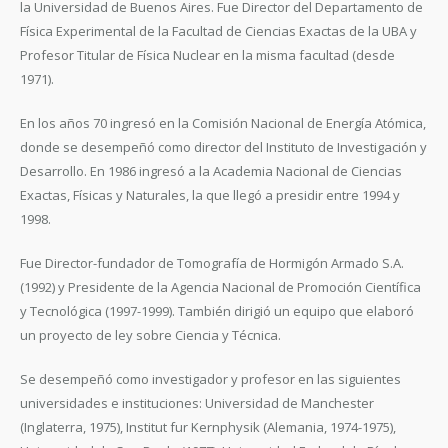
la Universidad de Buenos Aires. Fue Director del Departamento de
Física Experimental de la Facultad de Ciencias Exactas de la UBA y
Profesor Titular de Física Nuclear en la misma facultad (desde
1971).
En los años 70 ingresó en la Comisión Nacional de Energía Atómica,
donde se desempeñó como director del Instituto de Investigación y
Desarrollo. En 1986 ingresó a la Academia Nacional de Ciencias
Exactas, Físicas y Naturales, la que llegó a presidir entre 1994 y
1998.
Fue Director-fundador de Tomografía de Hormigón Armado S.A.
(1992) y Presidente de la Agencia Nacional de Promoción Científica
y Tecnológica (1997-1999). También dirigió un equipo que elaboró
un proyecto de ley sobre Ciencia y Técnica.
Se desempeñó como investigador y profesor en las siguientes
universidades e instituciones: Universidad de Manchester
(Inglaterra, 1975), Institut fur Kernphysik (Alemania, 1974-1975),