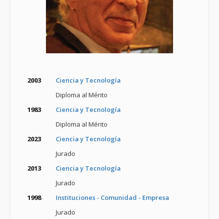
2003
Ciencia y Tecnología
Diploma al Mérito
1983
Ciencia y Tecnología
Diploma al Mérito
2023
Ciencia y Tecnología
Jurado
2013
Ciencia y Tecnología
Jurado
1998
Instituciones - Comunidad - Empresa
Jurado