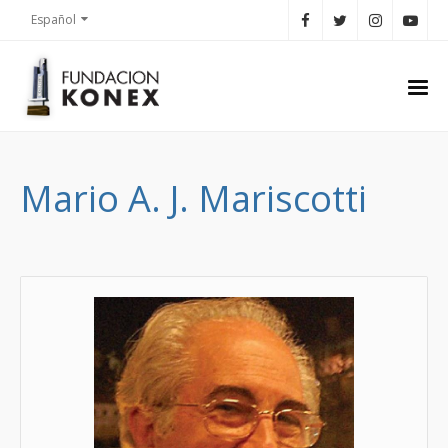
Español
Mario A. J. Mariscotti