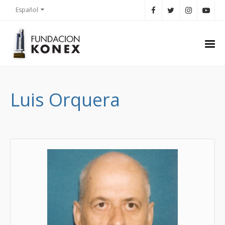
Español
Luis Orquera