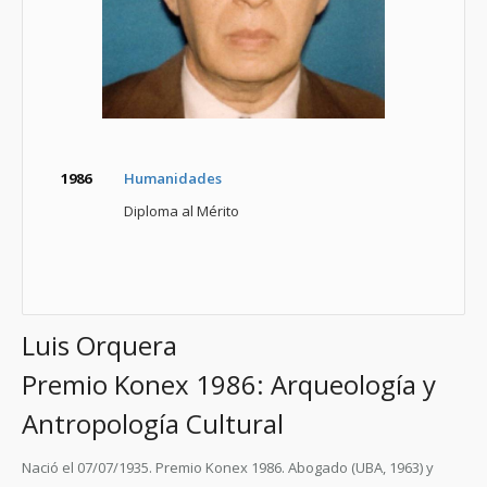
1986
Humanidades
Diploma al Mérito
Luis Orquera
Premio Konex 1986: Arqueología y
Antropología Cultural
Nació el 07/07/1935. Premio Konex 1986. Abogado (UBA, 1963) y