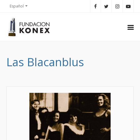
Español
Las Blacanblus