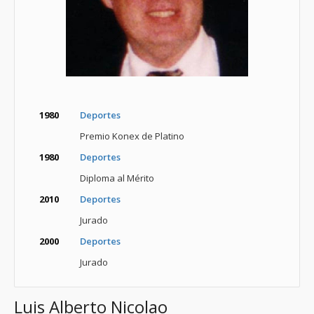
1980
Deportes
Premio Konex de Platino
1980
Deportes
Diploma al Mérito
2010
Deportes
Jurado
2000
Deportes
Jurado
Luis Alberto Nicolao