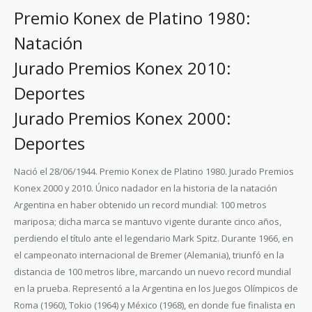
Premio Konex de Platino 1980:
Natación
Jurado Premios Konex 2010:
Deportes
Jurado Premios Konex 2000:
Deportes
Nació el 28/06/1944. Premio Konex de Platino 1980. Jurado Premios
Konex 2000 y 2010. Único nadador en la historia de la natación
Argentina en haber obtenido un record mundial: 100 metros
mariposa; dicha marca se mantuvo vigente durante cinco años,
perdiendo el título ante el legendario Mark Spitz. Durante 1966, en
el campeonato internacional de Bremer (Alemania), triunfó en la
distancia de 100 metros libre, marcando un nuevo record mundial
en la prueba. Representó a la Argentina en los Juegos Olímpicos de
Roma (1960), Tokio (1964) y México (1968), en donde fue finalista en