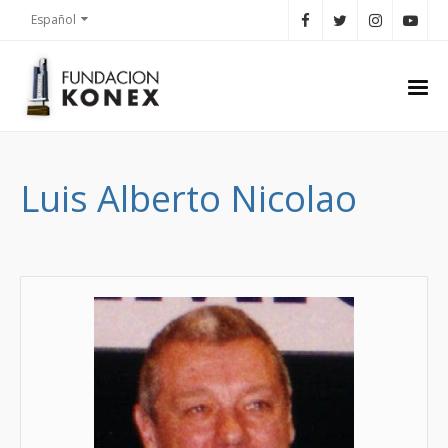
Español
Luis Alberto Nicolao