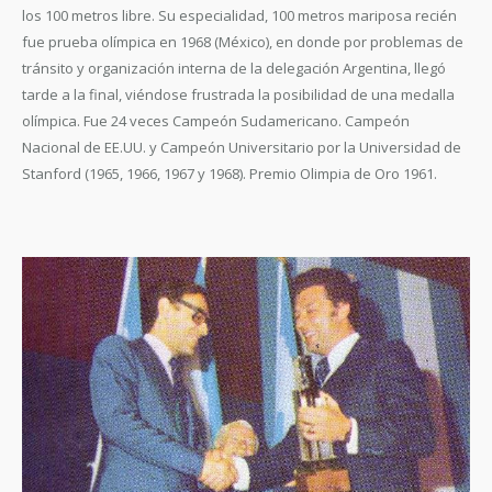
los 100 metros libre. Su especialidad, 100 metros mariposa recién
fue prueba olímpica en 1968 (México), en donde por problemas de
tránsito y organización interna de la delegación Argentina, llegó
tarde a la final, viéndose frustrada la posibilidad de una medalla
olímpica. Fue 24 veces Campeón Sudamericano. Campeón
Nacional de EE.UU. y Campeón Universitario por la Universidad de
Stanford (1965, 1966, 1967 y 1968). Premio Olimpia de Oro 1961.