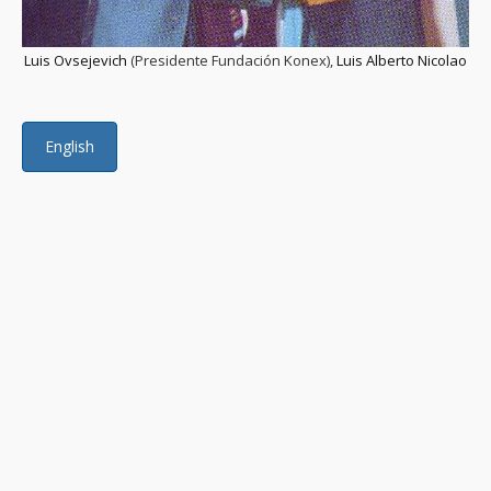
Luis Ovsejevich
(Presidente Fundación Konex),
Luis Alberto Nicolao
English