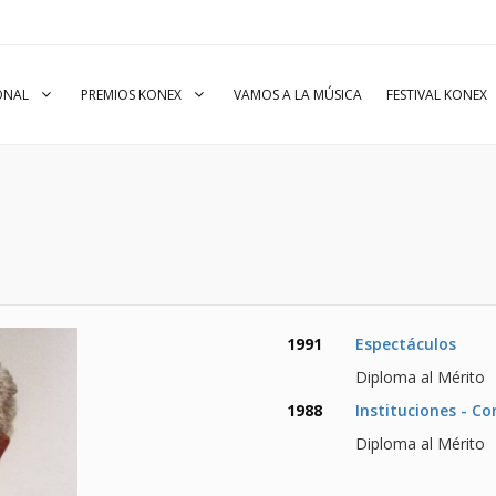
IONAL
PREMIOS KONEX
VAMOS A LA MÚSICA
FESTIVAL KONEX
1991
Espectáculos
Diploma al Mérito
1988
Instituciones - C
Diploma al Mérito