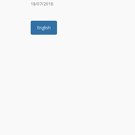
18/07/2018.
English