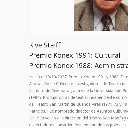
Kive Staiff
Premio Konex 1991: Cultural
Premio Konex 1988: Administra
Nació el 19/10/1927. Premio Konex 1991 y 1988. Direct
Asociación de Críticos e Investigadores de Teatro de 
Instituto de Cinematografía y de la Universidad de P
(1984). Produjo obras de teatro independiente como
del Teatro San Martín de Buenos Aires (1971-73 y 19
Patricios. Fue nombrado director de Asuntos Cultural
En 1998 volvió a la dirección del Teatro San Martín 
espectadores convirtiéndose en uno de los polos cultur