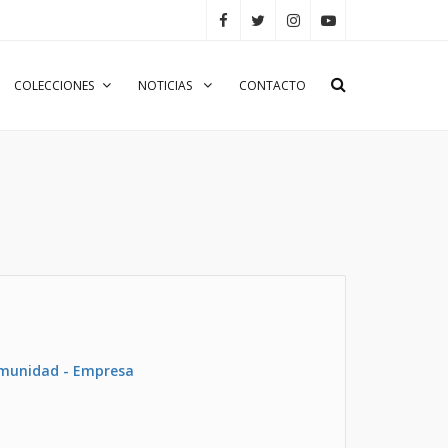
COLECCIONES
NOTICIAS
CONTACTO
omunidad - Empresa