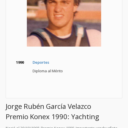
1990
Deportes
Diploma al Mérito
Jorge Rubén García Velazco
Premio Konex 1990: Yachting