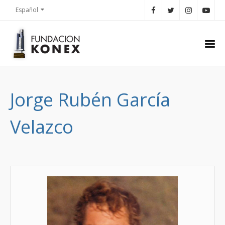
Español
Jorge Rubén García
Velazco