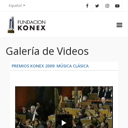
Español
Galería de Videos
PREMIOS KONEX 2009: MÚSICA CLÁSICA