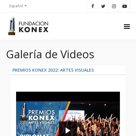
Español
Galería de Videos
PREMIOS KONEX 2022: ARTES VISUALES