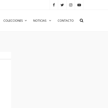
COLECCIONES
NOTICIAS
CONTACTO