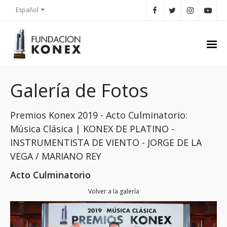
Español
Galería de Fotos
Premios Konex 2019 - Acto Culminatorio:
Música Clásica | KONEX DE PLATINO -
INSTRUMENTISTA DE VIENTO - JORGE DE LA
VEGA / MARIANO REY
Acto Culminatorio
Volver a la galería