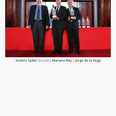
Andrés Spiller
(Jurado),
Mariano Rey
y
Jorge de la Vega