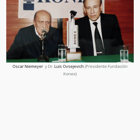
Oscar Niemeyer
y Dr.
Luis Ovsejevich
(Presidente Fundación
Konex)