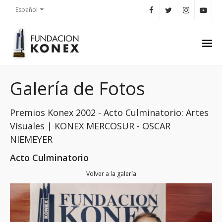
Español
Galería de Fotos
Premios Konex 2002 - Acto Culminatorio: Artes
Visuales | KONEX MERCOSUR - OSCAR
NIEMEYER
Acto Culminatorio
Volver a la galería