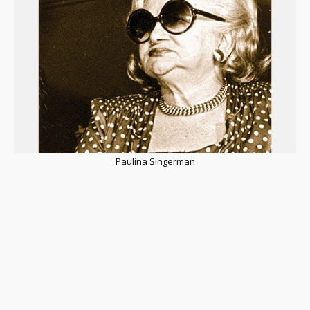
Paulina Singerman