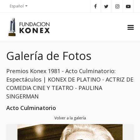
Español
Galería de Fotos
Premios Konex 1981 - Acto Culminatorio:
Espectáculos | KONEX DE PLATINO - ACTRIZ DE
COMEDIA CINE Y TEATRO - PAULINA
SINGERMAN
Acto Culminatorio
Volver a la galería