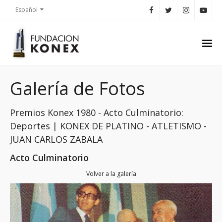
Español
Galería de Fotos
Premios Konex 1980 - Acto Culminatorio:
Deportes | KONEX DE PLATINO - ATLETISMO -
JUAN CARLOS ZABALA
Acto Culminatorio
Volver a la galería