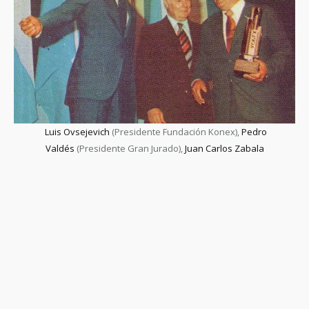
Luis Ovsejevich
(Presidente Fundación Konex),
Pedro
Valdés
(Presidente Gran Jurado),
Juan Carlos Zabala