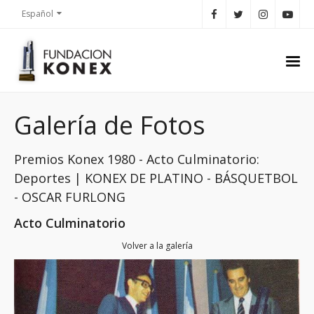
Español
Galería de Fotos
Premios Konex 1980 - Acto Culminatorio:
Deportes | KONEX DE PLATINO - BÁSQUETBOL
- OSCAR FURLONG
Acto Culminatorio
Volver a la galería