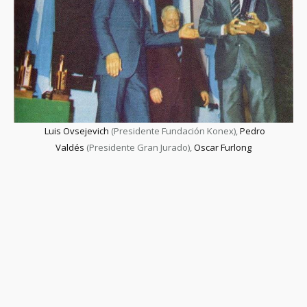
Luis Ovsejevich
(Presidente Fundación Konex),
Pedro
Valdés
(Presidente Gran Jurado),
Oscar Furlong