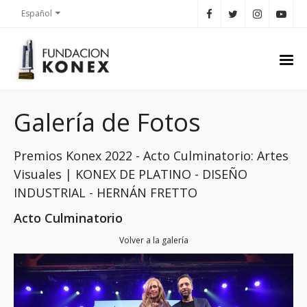
Español
Galería de Fotos
Premios Konex 2022 - Acto Culminatorio: Artes
Visuales | KONEX DE PLATINO - DISEÑO
INDUSTRIAL - HERNÁN FRETTO
Acto Culminatorio
Volver a la galería