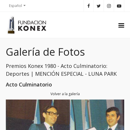
Español
Galería de Fotos
Premios Konex 1980 - Acto Culminatorio:
Deportes | MENCIÓN ESPECIAL - LUNA PARK
Acto Culminatorio
Volver a la galería