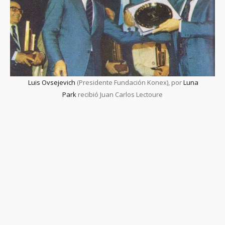
Luis Ovsejevich
(Presidente Fundación Konex), por
Luna
Park
recibió Juan Carlos Lectoure