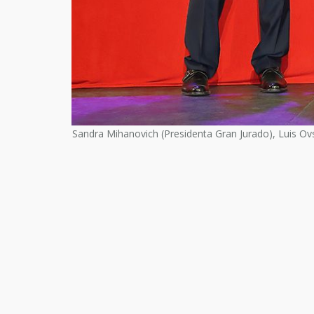
Sandra Mihanovich (Presidenta Gran Jurado), Luis Ov