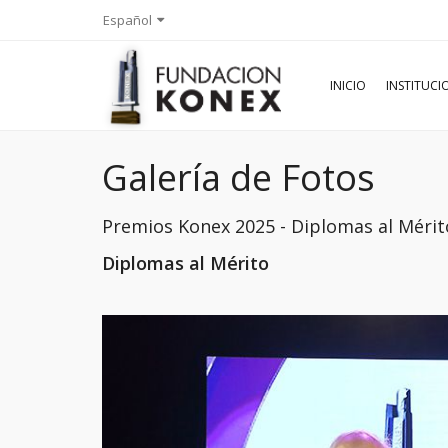
Español
INICIO
INSTITUC
Galería de Fotos
Premios Konex 2025 - Diplomas al Méri
Diplomas al Mérito