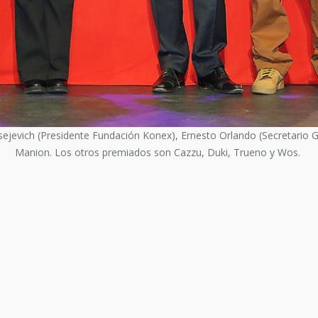
sejevich (Presidente Fundación Konex), Ernesto Orlando (Secretario 
Manion. Los otros premiados son Cazzu, Duki, Trueno y Wos.