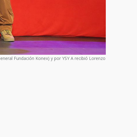
General Fundación Konex) y por YSY A recibió Lorenzo