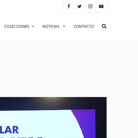
COLECCIONES
NOTICIAS
CONTACTO