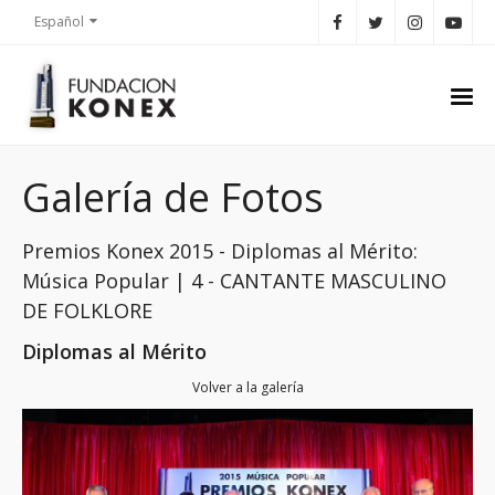
Español
Galería de Fotos
Premios Konex 2015 - Diplomas al Mérito:
Música Popular | 4 - CANTANTE MASCULINO
DE FOLKLORE
Diplomas al Mérito
Volver a la galería