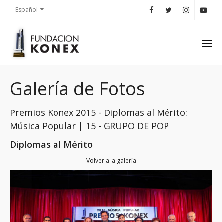
Español
Galería de Fotos
Premios Konex 2015 - Diplomas al Mérito:
Música Popular | 15 - GRUPO DE POP
Diplomas al Mérito
Volver a la galería