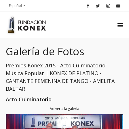
Español
Galería de Fotos
Premios Konex 2015 - Acto Culminatorio:
Música Popular | KONEX DE PLATINO -
CANTANTE FEMENINA DE TANGO - AMELITA
BALTAR
Acto Culminatorio
Volver a la galería