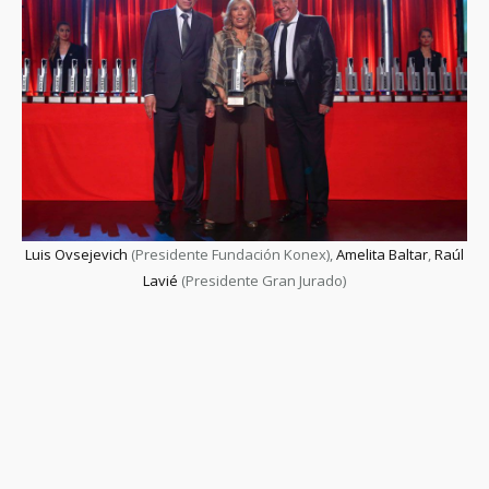
Luis Ovsejevich
(Presidente Fundación Konex),
Amelita Baltar
,
Raúl
Lavié
(Presidente Gran Jurado)