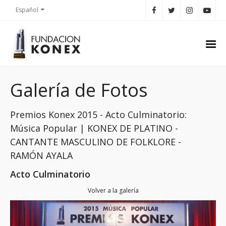
Español
Galería de Fotos
Premios Konex 2015 - Acto Culminatorio:
Música Popular | KONEX DE PLATINO -
CANTANTE MASCULINO DE FOLKLORE -
RAMÓN AYALA
Acto Culminatorio
Volver a la galería