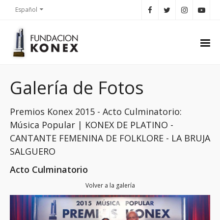
Español
Galería de Fotos
Premios Konex 2015 - Acto Culminatorio:
Música Popular | KONEX DE PLATINO -
CANTANTE FEMENINA DE FOLKLORE - LA BRUJA
SALGUERO
Acto Culminatorio
Volver a la galería