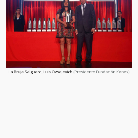
La Bruja Salguero
,
Luis Ovsejevich
(Presidente Fundación Konex)