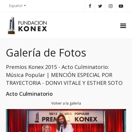
Español
Galería de Fotos
Premios Konex 2015 - Acto Culminatorio:
Música Popular | MENCIÓN ESPECIAL POR
TRAYECTORIA - DONVI VITALE Y ESTHER SOTO
Acto Culminatorio
Volver a la galería