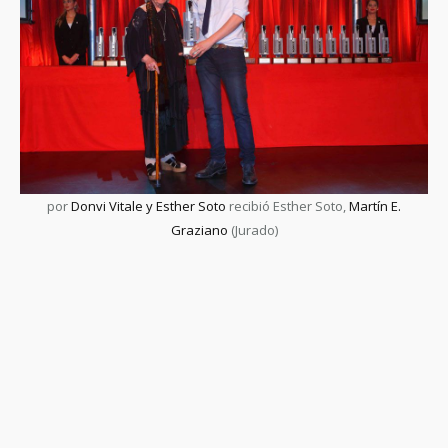
por
Donvi Vitale y Esther Soto
recibió Esther Soto,
Martín E.
Graziano
(Jurado)