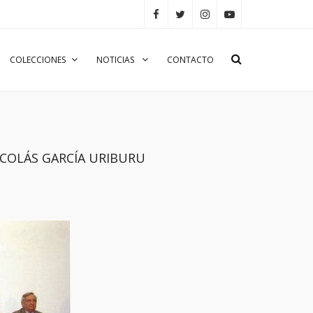
COLECCIONES
NOTICIAS
CONTACTO
 NICOLÁS GARCÍA URIBURU