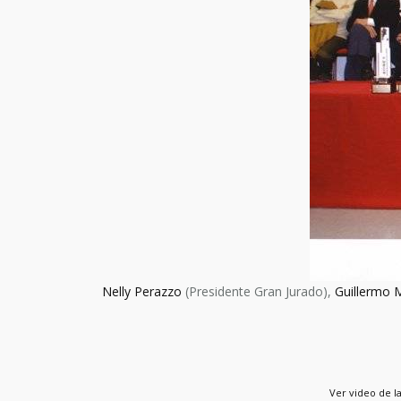
Nelly Perazzo
(Presidente Gran Jurado),
Guillermo M
Ver video de 