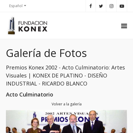
Español
Galería de Fotos
Premios Konex 2002 - Acto Culminatorio: Artes
Visuales | KONEX DE PLATINO - DISEÑO
INDUSTRIAL - RICARDO BLANCO
Acto Culminatorio
Volver a la galería