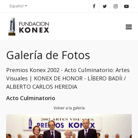
Español
Galería de Fotos
Premios Konex 2002 - Acto Culminatorio: Artes
Visuales | KONEX DE HONOR - LÍBERO BADÍI /
ALBERTO CARLOS HEREDIA
Acto Culminatorio
Volver a la galería