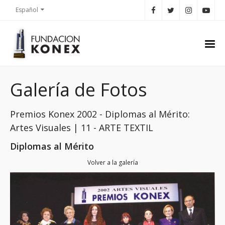
Español
Galería de Fotos
Premios Konex 2002 - Diplomas al Mérito:
Artes Visuales | 11 - ARTE TEXTIL
Diplomas al Mérito
Volver a la galería