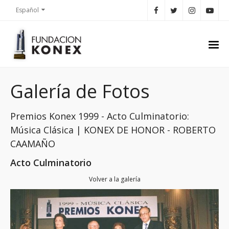
Español
Galería de Fotos
Premios Konex 1999 - Acto Culminatorio:
Música Clásica | KONEX DE HONOR - ROBERTO
CAAMAÑO
Acto Culminatorio
Volver a la galería