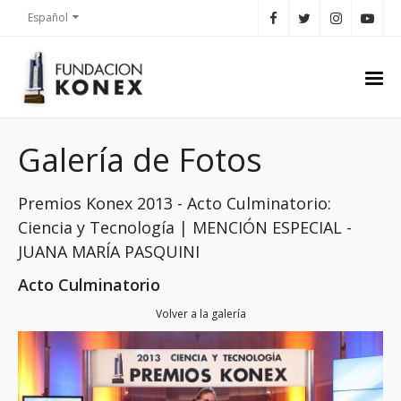
Español
Galería de Fotos
Premios Konex 2013 - Acto Culminatorio:
Ciencia y Tecnología | MENCIÓN ESPECIAL -
JUANA MARÍA PASQUINI
Acto Culminatorio
Volver a la galería