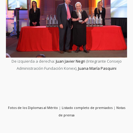
De izquierda a derecha:
Juan Javier Negri
(Integrante Consejo
Administración Fundación Konex),
Juana María Pasquini
Fotos de los Diplomas al Mérito
|
Listado completo de premiados
|
Notas
de prensa