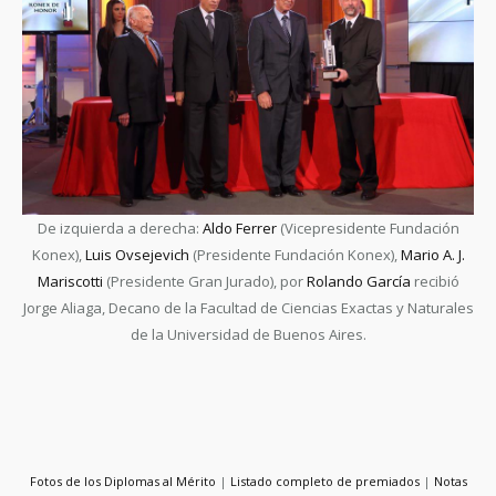
De izquierda a derecha:
Aldo Ferrer
(Vicepresidente Fundación
Konex),
Luis Ovsejevich
(Presidente Fundación Konex),
Mario A. J.
Mariscotti
(Presidente Gran Jurado), por
Rolando García
recibió
Jorge Aliaga, Decano de la Facultad de Ciencias Exactas y Naturales
de la Universidad de Buenos Aires.
Fotos de los Diplomas al Mérito
|
Listado completo de premiados
|
Notas