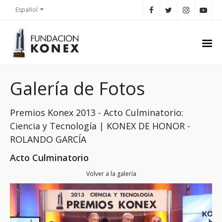
Español
Galería de Fotos
Premios Konex 2013 - Acto Culminatorio:
Ciencia y Tecnología | KONEX DE HONOR -
ROLANDO GARCÍA
Acto Culminatorio
Volver a la galería