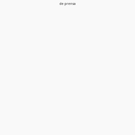
de prensa