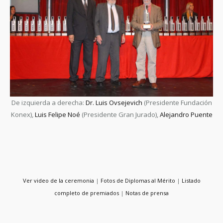
De izquierda a derecha:
Dr. Luis Ovsejevich
(Presidente Fundación
Konex),
Luis Felipe Noé
(Presidente Gran Jurado),
Alejandro Puente
Ver video de la ceremonia
|
Fotos de Diplomas al Mérito
|
Listado
completo de premiados
|
Notas de prensa