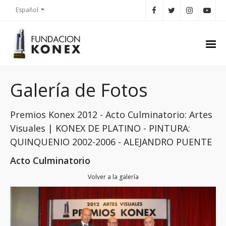
Español
Galería de Fotos
Premios Konex 2012 - Acto Culminatorio: Artes
Visuales | KONEX DE PLATINO - PINTURA:
QUINQUENIO 2002-2006 - ALEJANDRO PUENTE
Acto Culminatorio
Volver a la galería