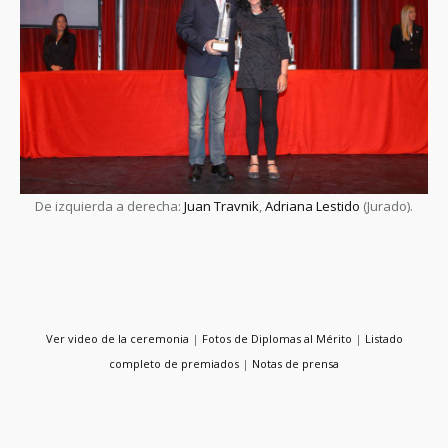
De izquierda a derecha:
Juan Travnik
,
Adriana Lestido
(Jurado).
Ver video de la ceremonia
|
Fotos de Diplomas al Mérito
|
Listado
completo de premiados
|
Notas de prensa