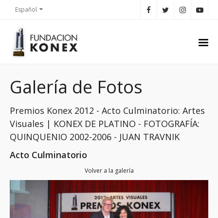
Español
Galería de Fotos
Premios Konex 2012 - Acto Culminatorio: Artes
Visuales | KONEX DE PLATINO - FOTOGRAFÍA:
QUINQUENIO 2002-2006 - JUAN TRAVNIK
Acto Culminatorio
Volver a la galería