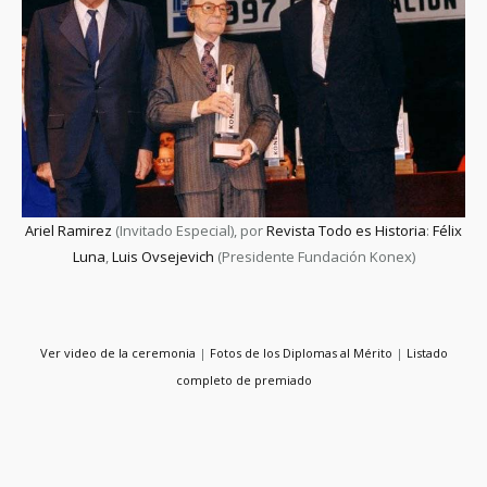
Ariel Ramirez
(Invitado Especial), por
Revista Todo es Historia
:
Félix
Luna
,
Luis Ovsejevich
(Presidente Fundación Konex)
Ver video de la ceremonia
|
Fotos de los Diplomas al Mérito
|
Listado
completo de premiado