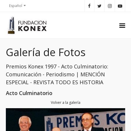
Español
Galería de Fotos
Premios Konex 1997 - Acto Culminatorio:
Comunicación - Periodismo | MENCIÓN
ESPECIAL - REVISTA TODO ES HISTORIA
Acto Culminatorio
Volver a la galería