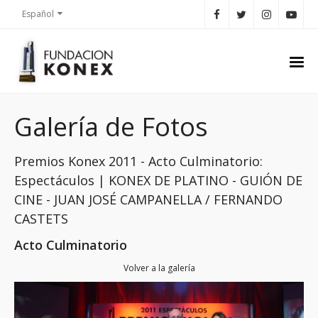
Español
Galería de Fotos
Premios Konex 2011 - Acto Culminatorio:
Espectáculos | KONEX DE PLATINO - GUIÓN DE
CINE - JUAN JOSÉ CAMPANELLA / FERNANDO
CASTETS
Acto Culminatorio
Volver a la galería