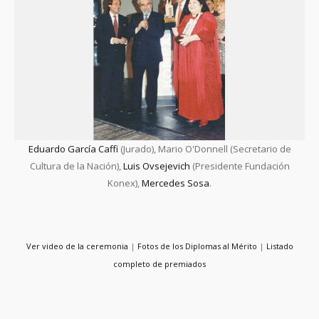
Eduardo García Caffi
(Jurado), Mario O'Donnell (Secretario de
Cultura de la Nación),
Luis Ovsejevich
(Presidente Fundación
Konex),
Mercedes Sosa
.
Ver video de la ceremonia
|
Fotos de los Diplomas al Mérito
|
Listado
completo de premiados