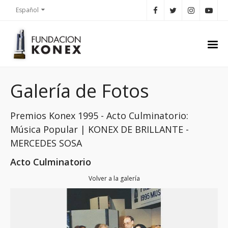
Español
Galería de Fotos
Premios Konex 1995 - Acto Culminatorio:
Música Popular | KONEX DE BRILLANTE -
MERCEDES SOSA
Acto Culminatorio
Volver a la galería