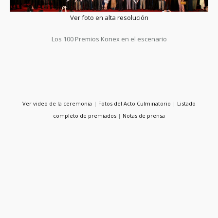
Ver foto en alta resolución
Los 100 Premios Konex en el escenario
Ver video de la ceremonia
|
Fotos del Acto Culminatorio
|
Listado
completo de premiados
|
Notas de prensa