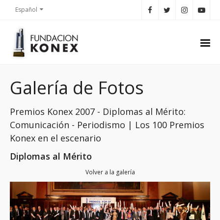
Español
Galería de Fotos
Premios Konex 2007 - Diplomas al Mérito:
Comunicación - Periodismo | Los 100 Premios
Konex en el escenario
Diplomas al Mérito
Volver a la galería