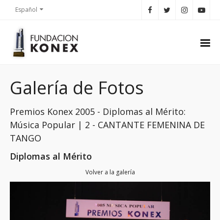
Español
Galería de Fotos
Premios Konex 2005 - Diplomas al Mérito:
Música Popular | 2 - CANTANTE FEMENINA DE
TANGO
Diplomas al Mérito
Volver a la galería