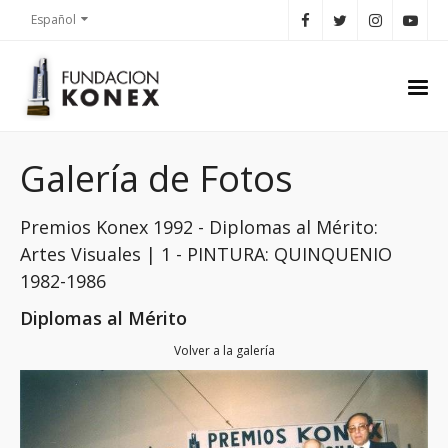
Español
Galería de Fotos
Premios Konex 1992 - Diplomas al Mérito:
Artes Visuales | 1 - PINTURA: QUINQUENIO
1982-1986
Diplomas al Mérito
Volver a la galería