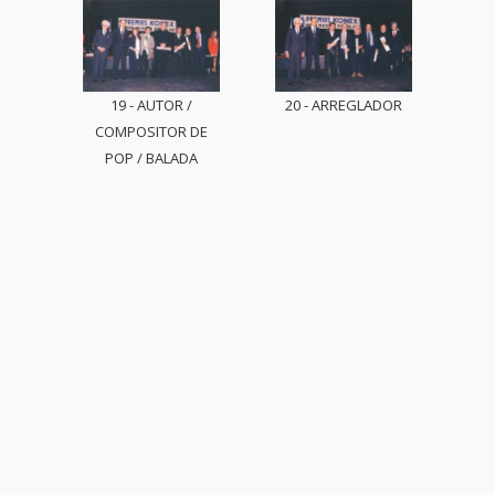
19 - AUTOR /
20 - ARREGLADOR
COMPOSITOR DE
POP / BALADA