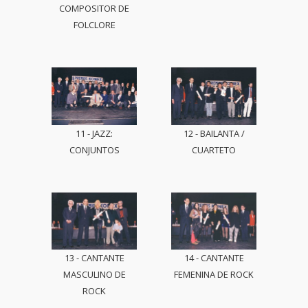
COMPOSITOR DE
FOLCLORE
11 - JAZZ:
12 - BAILANTA /
CONJUNTOS
CUARTETO
13 - CANTANTE
14 - CANTANTE
MASCULINO DE
FEMENINA DE ROCK
ROCK