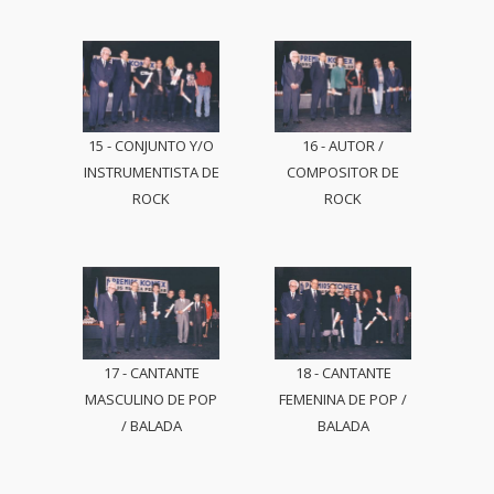
15 - CONJUNTO Y/O
16 - AUTOR /
INSTRUMENTISTA DE
COMPOSITOR DE
ROCK
ROCK
17 - CANTANTE
18 - CANTANTE
MASCULINO DE POP
FEMENINA DE POP /
/ BALADA
BALADA