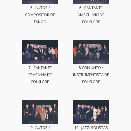
5 - AUTOR /
6 - CANTANTE
COMPOSITOR DE
MASCULINO DE
TANGO
FOLKLORE
7 - CANTANTE
8-CONJUNTO /
FEMENINA DE
INSTRUMENTISTA DE
FOLKLORE
FOLKLORE
9 - AUTOR /
10 - JAZZ: SOLISTAS