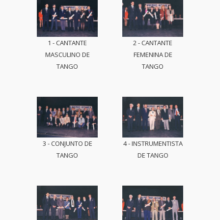
1 - CANTANTE
2 - CANTANTE
MASCULINO DE
FEMENINA DE
TANGO
TANGO
3 - CONJUNTO DE
4 - INSTRUMENTISTA
TANGO
DE TANGO