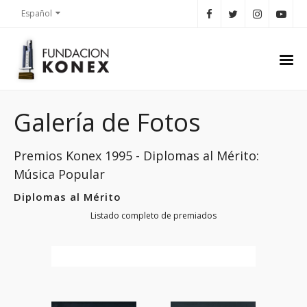
Español
Galería de Fotos
Premios Konex 1995 - Diplomas al Mérito:
Música Popular
Diplomas al Mérito
Listado completo de premiados